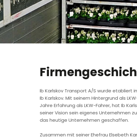
Firmengeschich
​Ib Karlskov Transport A/S wurde etabliert 
Ib Karlskov. Mit seinem Hintergrund als LK
Jahre Erfahrung als LKW-Fahrer, hat Ib Karl
seiner Vision sein eigenes Unternehmen zu 
das heutige Unternehmen geschaffen.
Zusammen mit seiner Ehefrau Elsebeth Karls